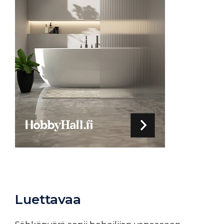
Luettavaa